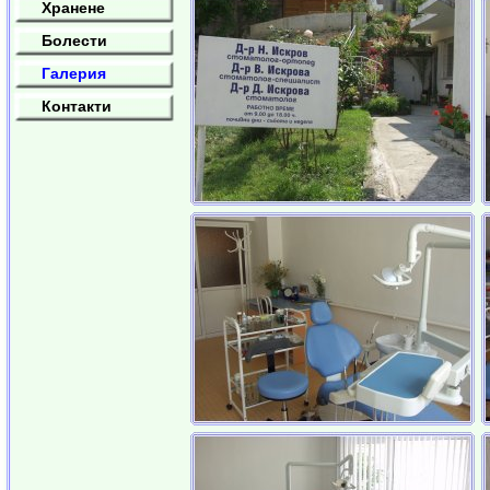
Хранене
Болести
Галерия
Контакти