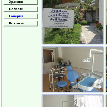
Хранене
Болести
Галерия
Контакти